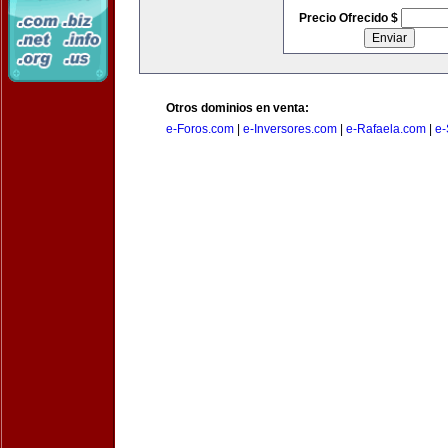
Precio Ofrecido $
Otros dominios en venta:
e-Foros.com
|
e-Inversores.com
|
e-Rafaela.com
|
e-