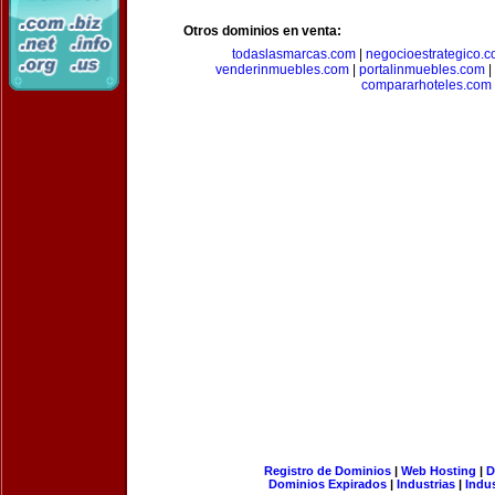
Otros dominios en venta:
todaslasmarcas.com
|
negocioestrategico.
venderinmuebles.com
|
portalinmuebles.com
|
compararhoteles.com
Registro de Dominios
|
Web Hosting
|
D
Dominios Expirados
|
Industrias
|
Indu