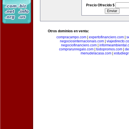
Precio Ofrecido $
Otros dominios en venta:
compracampo.com
|
expertofinanciero.com
|
s
negociosinternacionais.com
|
viajedirecto.c
negociofinanciero.com
|
informeambiental.
comprarunregalo.com
|
todopromos.com
|
de
menudelacasa.com
|
estudiegr