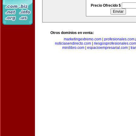
Precio Ofrecido $
Otros dominios en venta:
marketingextremo.com
|
profesionales.com.
noticiasendirecto.com
|
riesgosprofesionales.co
minilibro.com
|
espacioempresarial.com
|
tra