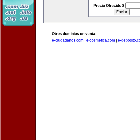
Precio Ofrecido $
Otros dominios en venta:
e-ciudadanos.com
|
e-cosmetica.com
|
e-deposito.